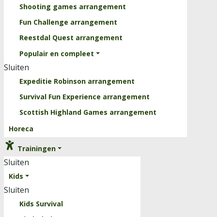
Shooting games arrangement
Fun Challenge arrangement
Reestdal Quest arrangement
Populair en compleet
Sluiten
Expeditie Robinson arrangement
Survival Fun Experience arrangement
Scottish Highland Games arrangement
Horeca
Trainingen
Sluiten
Kids
Sluiten
Kids Survival