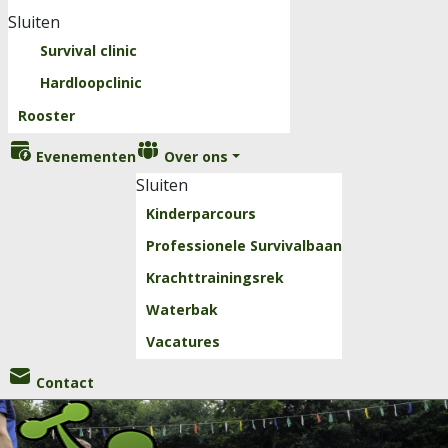
Sluiten
Survival clinic
Hardloopclinic
Rooster
Evenementen
Over ons
Sluiten
Kinderparcours
Professionele Survivalbaan
Krachttrainingsrek
Waterbak
Vacatures
Contact