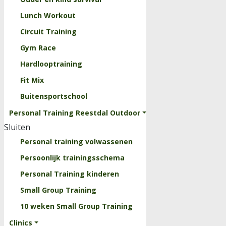
Lunch Workout
Circuit Training
Gym Race
Hardlooptraining
Fit Mix
Buitensportschool
Personal Training Reestdal Outdoor
Sluiten
Personal training volwassenen
Persoonlijk trainingsschema
Personal Training kinderen
Small Group Training
10 weken Small Group Training
Clinics