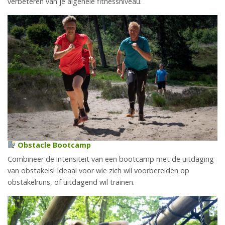
verbeteren van je algehele fitnessniveau.
Obstacle Bootcamp
Combineer de intensiteit van een bootcamp met de uitdaging
van obstakels! Ideaal voor wie zich wil voorbereiden op
obstakelruns, of uitdagend wil trainen.