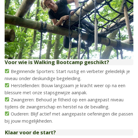
Voor wie is Walking Bootcamp geschikt?
Beginnende Sporters: Start rustig en verbeter geleidelijk je
niveau onder deskundige begeleiding.
Herstellenden: Bouw langzaam je kracht weer op na een
blessure met onze stapsgewijze aanpak.
Zwangeren: Behoud je fitheid op een aangepast niveau
tijdens de zwangerschap en herstel na de bevalling.
Ouderen: Blijf actief met aangepaste oefeningen die passen
bij jouw mogelijkheden.
Klaar voor de start?