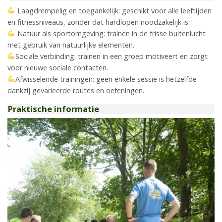
Laagdrempelig en toegankelijk: geschikt voor alle leeftijden
en fitnessniveaus, zonder dat hardlopen noodzakelijk is.
Natuur als sportomgeving: trainen in de frisse buitenlucht
met gebruik van natuurlijke elementen.
Sociale verbinding: trainen in een groep motiveert en zorgt
voor nieuwe sociale contacten.
Afwisselende trainingen: geen enkele sessie is hetzelfde
dankzij gevarieerde routes en oefeningen.
Praktische informatie