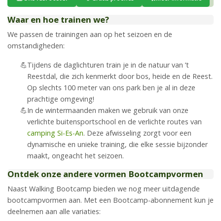
Waar en hoe trainen we?
We passen de trainingen aan op het seizoen en de
omstandigheden:
Tijdens de daglichturen train je in de natuur van ’t
Reestdal, die zich kenmerkt door bos, heide en de Reest.
Op slechts 100 meter van ons park ben je al in deze
prachtige omgeving!
In de wintermaanden maken we gebruik van onze
verlichte buitensportschool en de verlichte routes van
camping Si-Es-An
. Deze afwisseling zorgt voor een
dynamische en unieke training, die elke sessie bijzonder
maakt, ongeacht het seizoen.
Ontdek onze andere vormen Bootcampvormen
Naast Walking Bootcamp bieden we nog meer uitdagende
bootcampvormen aan. Met een Bootcamp-abonnement kun je
deelnemen aan alle variaties: