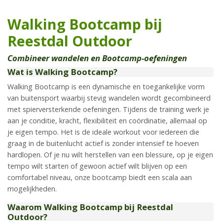
Walking Bootcamp bij
Reestdal Outdoor
Combineer wandelen en Bootcamp-oefeningen
Wat is Walking Bootcamp?
Walking Bootcamp is een dynamische en toegankelijke vorm
van buitensport waarbij stevig wandelen wordt gecombineerd
met spierversterkende oefeningen. Tijdens de training werk je
aan je conditie, kracht, flexibiliteit en coördinatie, allemaal op
je eigen tempo. Het is de ideale workout voor iedereen die
graag in de buitenlucht actief is zonder intensief te hoeven
hardlopen. Of je nu wilt herstellen van een blessure, op je eigen
tempo wilt starten of gewoon actief wilt blijven op een
comfortabel niveau, onze bootcamp biedt een scala aan
mogelijkheden.
Waarom Walking Bootcamp bij Reestdal
Outdoor?