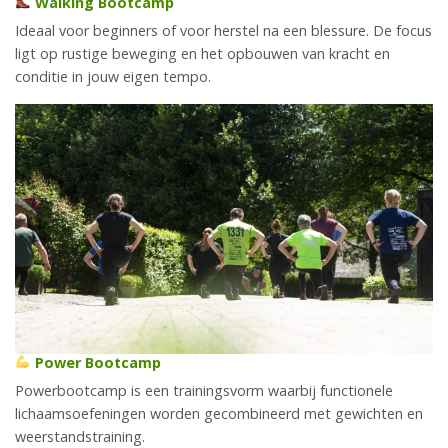
Walking Bootcamp
Ideaal voor beginners of voor herstel na een blessure. De focus
ligt op rustige beweging en het opbouwen van kracht en
conditie in jouw eigen tempo.
Power Bootcamp
Powerbootcamp is een trainingsvorm waarbij functionele
lichaamsoefeningen worden gecombineerd met gewichten en
weerstandstraining.