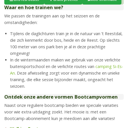
Waar en hoe trainen we?
We passen de trainingen aan op het seizoen en de
omstandigheden:
Tijdens de daglichturen train je in de natuur van ’t Reestdal,
die zich kenmerkt door bos, heide en de Reest. Op slechts
100 meter van ons park ben je al in deze prachtige
omgeving!
In de wintermaanden maken we gebruik van onze verlichte
buitensportschool en de verlichte routes van
camping Si-Es-
An
. Deze afwisseling zorgt voor een dynamische en unieke
training, die elke sessie bijzonder maakt, ongeacht het
seizoen.
Ontdek onze andere vormen Bootcampvormen
Naast onze reguliere bootcamp bieden we speciale variaties
voor wie extra uitdaging zoekt. Het mooie is: met een
Bootcamp-abonnement kun je meedoen aan alle variaties!