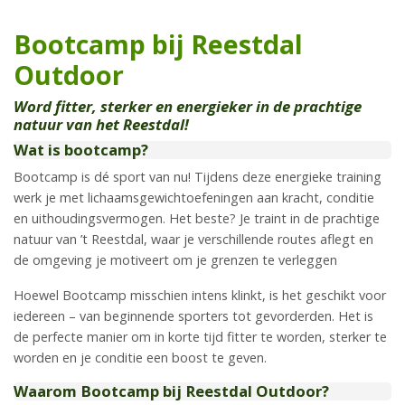
Bootcamp bij Reestdal
Outdoor
Word fitter, sterker en energieker in de prachtige
natuur van het Reestdal!
Wat is bootcamp?
Bootcamp is dé sport van nu! Tijdens deze energieke training
werk je met lichaamsgewichtoefeningen aan kracht, conditie
en uithoudingsvermogen. Het beste? Je traint in de prachtige
natuur van ’t Reestdal, waar je verschillende routes aflegt en
de omgeving je motiveert om je grenzen te verleggen
Hoewel Bootcamp misschien intens klinkt, is het geschikt voor
iedereen – van beginnende sporters tot gevorderden. Het is
de perfecte manier om in korte tijd fitter te worden, sterker te
worden en je conditie een boost te geven.
Waarom Bootcamp bij Reestdal Outdoor?