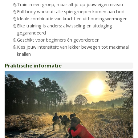
Train in een groep, maar altijd op jouw eigen niveau
Full-body workout: alle spiergroepen komen aan bod
Ideale combinatie van kracht en uithoudingsvermogen
Elke training is anders: afwisseling en uitdaging
gegarandeerd
Geschikt voor beginners én gevorderden
Kies jouw intensiteit: van lekker bewegen tot maximaal
knallen
Praktische informatie