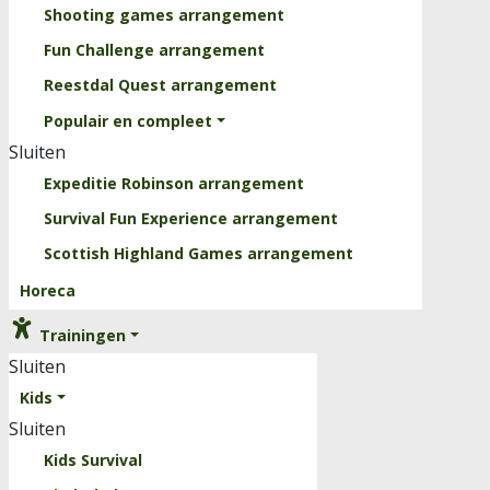
Shooting games arrangement
Fun Challenge arrangement
Reestdal Quest arrangement
Populair en compleet
Sluiten
Expeditie Robinson arrangement
Survival Fun Experience arrangement
Scottish Highland Games arrangement
Horeca
Trainingen
Sluiten
Kids
Sluiten
Kids Survival