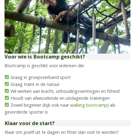
Voor wie is Bootcamp geschikt?
Bootcamp is geschikt voor iedereen die:
Graag in groepsverband sport
Graag traint in de natuur
Wil werken aan kracht, uithoudingsvermogen en fitheid
Houdt van afwisselende en uitdagende trainingen
Zowel beginner (kijk ook naar
walking bootcamp
) als
gevorderde sporter is
Klaar voor de start?
Klaar om jezelf uit te dagen en fitter dan ooit te worden?