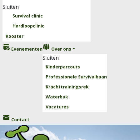
Sluiten
Survival clinic
Hardloopclinic
Rooster
Evenementen
Over ons
Sluiten
Kinderparcours
Professionele Survivalbaan
Krachttrainingsrek
Waterbak
Vacatures
Contact