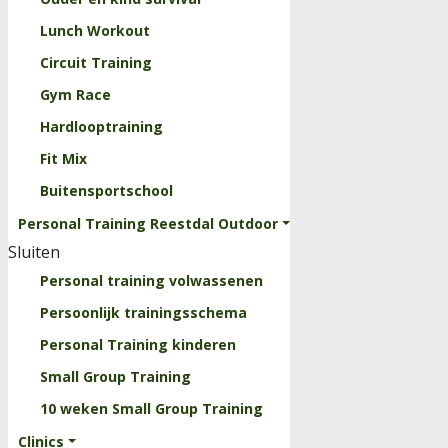
Lunch Workout
Circuit Training
Gym Race
Hardlooptraining
Fit Mix
Buitensportschool
Personal Training Reestdal Outdoor
Sluiten
Personal training volwassenen
Persoonlijk trainingsschema
Personal Training kinderen
Small Group Training
10 weken Small Group Training
Clinics