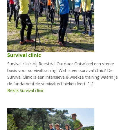
Survival clinic
Survival clinic bij Reestdal Outdoor Ontwikkel een sterke
basis voor survivaltraining! Wat is een survival clinic? De
Survival Clinic is een intensieve 8-weekse training waarin je
de fundamentele survivaltechnieken leert. […]
Bekijk Survival clinic