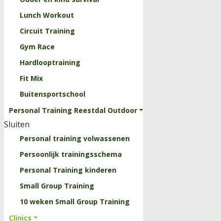
Lunch Workout
Circuit Training
Gym Race
Hardlooptraining
Fit Mix
Buitensportschool
Personal Training Reestdal Outdoor
Sluiten
Personal training volwassenen
Persoonlijk trainingsschema
Personal Training kinderen
Small Group Training
10 weken Small Group Training
Clinics