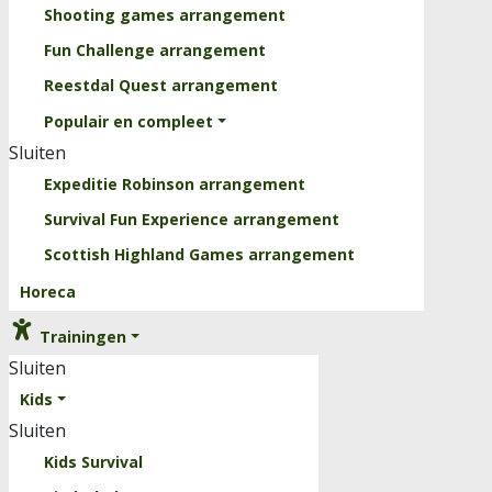
Shooting games arrangement
Fun Challenge arrangement
Reestdal Quest arrangement
Populair en compleet
Sluiten
Expeditie Robinson arrangement
Survival Fun Experience arrangement
Scottish Highland Games arrangement
Horeca
Trainingen
Sluiten
Kids
Sluiten
Kids Survival