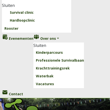
Sluiten
Survival clinic
Hardloopclinic
Rooster
Evenementen
Over ons
Sluiten
Kinderparcours
Professionele Survivalbaan
Krachttrainingsrek
Waterbak
Vacatures
Contact