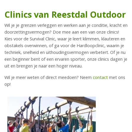
Clinics van Reestdal Outdoor
Wil je je grenzen verleggen en werken aan je conditie, kracht en
doorzettingsvermogen? Doe mee aan een van onze clinics!
Kies voor de Survival Clinic, waar je leert klimmen, klauteren en
obstakels overwinnen, of ga voor de Hardloopclinic, waarin je
techniek, snelheid en uithoudingsvermogen verbetert. Of je nu
een beginner bent of een ervaren sporter, onze clinics dagen je
uit en brengen je naar een hoger niveau.
Wil je meer weten of direct meedoen? Neem
contact
met ons
op!