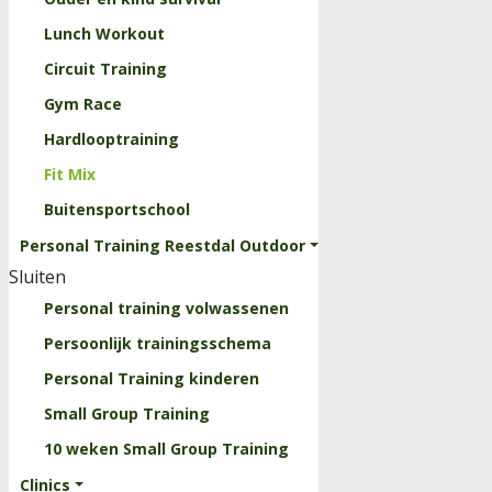
Lunch Workout
Circuit Training
Gym Race
Hardlooptraining
Fit Mix
Buitensportschool
Personal Training Reestdal Outdoor
Sluiten
Personal training volwassenen
Persoonlijk trainingsschema
Personal Training kinderen
Small Group Training
10 weken Small Group Training
Clinics