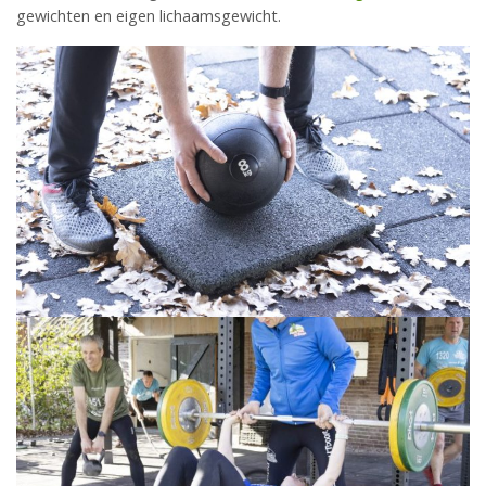
gewichten en eigen lichaamsgewicht.