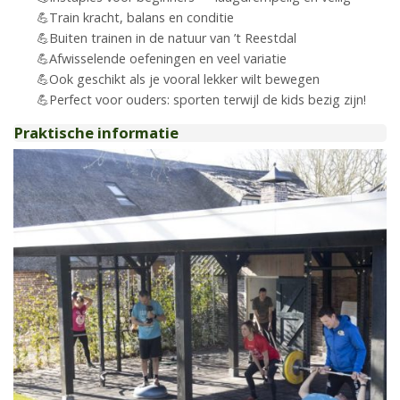
Train kracht, balans en conditie
Buiten trainen in de natuur van ’t Reestdal
Afwisselende oefeningen en veel variatie
Ook geschikt als je vooral lekker wilt bewegen
Perfect voor ouders: sporten terwijl de kids bezig zijn!
Praktische informatie