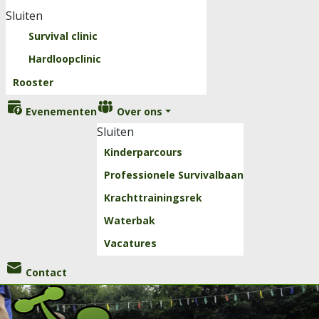
Sluiten
Survival clinic
Hardloopclinic
Rooster
Evenementen
Over ons
Sluiten
Kinderparcours
Professionele Survivalbaan
Krachttrainingsrek
Waterbak
Vacatures
Contact