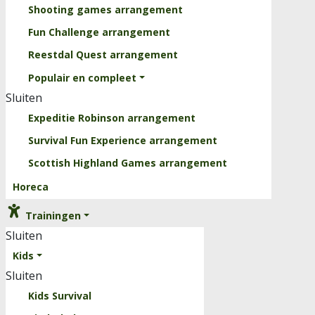
Shooting games arrangement
Fun Challenge arrangement
Reestdal Quest arrangement
Populair en compleet
Sluiten
Expeditie Robinson arrangement
Survival Fun Experience arrangement
Scottish Highland Games arrangement
Horeca
Trainingen
Sluiten
Kids
Sluiten
Kids Survival