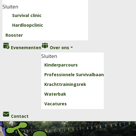
Sluiten
Survival clinic
Hardloopclinic
Rooster
Evenementen
Over ons
Sluiten
Kinderparcours
Professionele Survivalbaan
Krachttrainingsrek
Waterbak
Vacatures
Contact