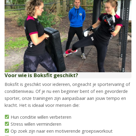
Voor wie is Boksfit geschikt?
Boksfit is geschikt voor iedereen, ongeacht je sportervaring of
conditieniveau. Of je nu een beginner bent of een gevorderde
sporter, onze trainingen zijn aanpasbaar aan jouw tempo en
kracht. Het is ideaal voor mensen die:
Hun conditie willen verbeteren
Stress willen verminderen
Op zoek zijn naar een motiverende groepsworkout