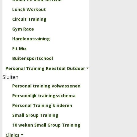
Lunch Workout
Circuit Training
Gym Race
Hardlooptraining
Fit Mix
Buitensportschool
Personal Training Reestdal Outdoor
Sluiten
Personal training volwassenen
Persoonlijk trainingsschema
Personal Training kinderen
Small Group Training
10 weken Small Group Training
Clinics