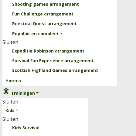
Shooting games arrangement
Fun Challenge arrangement
Reestdal Quest arrangement
Populair en compleet
Sluiten
Expeditie Robinson arrangement
Survival Fun Experience arrangement
Scottish Highland Games arrangement
Horeca
Trainingen
Sluiten
Kids
Sluiten
Kids Survival