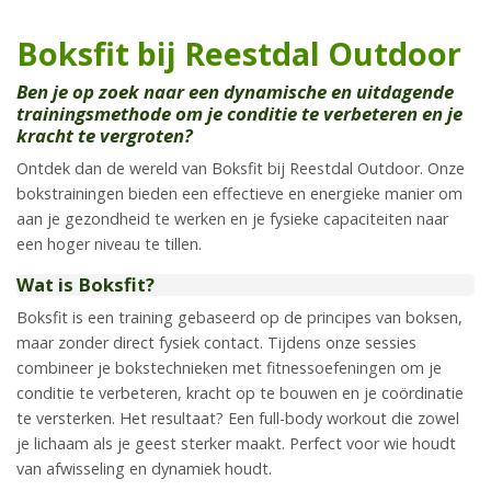
Boksfit bij Reestdal Outdoor
Ben je op zoek naar een dynamische en uitdagende
trainingsmethode om je conditie te verbeteren en je
kracht te vergroten?
Ontdek dan de wereld van Boksfit bij Reestdal Outdoor. Onze
bokstrainingen bieden een effectieve en energieke manier om
aan je gezondheid te werken en je fysieke capaciteiten naar
een hoger niveau te tillen.
Wat is Boksfit?
Boksfit is een training gebaseerd op de principes van boksen,
maar zonder direct fysiek contact. Tijdens onze sessies
combineer je bokstechnieken met fitnessoefeningen om je
conditie te verbeteren, kracht op te bouwen en je coördinatie
te versterken. Het resultaat? Een full-body workout die zowel
je lichaam als je geest sterker maakt. Perfect voor wie houdt
van afwisseling en dynamiek houdt.