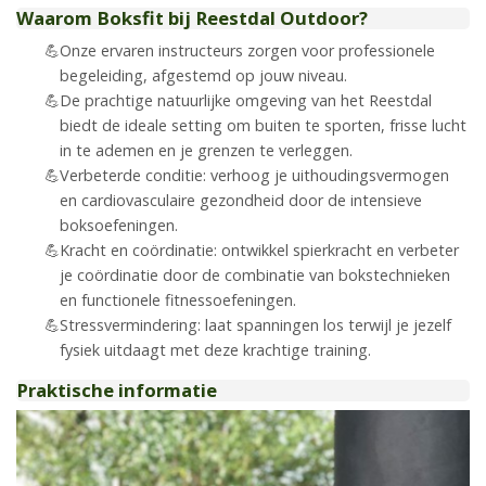
Waarom Boksfit bij Reestdal Outdoor?
Onze ervaren instructeurs zorgen voor professionele
begeleiding, afgestemd op jouw niveau.
De prachtige natuurlijke omgeving van het Reestdal
biedt de ideale setting om buiten te sporten, frisse lucht
in te ademen en je grenzen te verleggen.
Verbeterde conditie: verhoog je uithoudingsvermogen
en cardiovasculaire gezondheid door de intensieve
boksoefeningen.
Kracht en coördinatie: ontwikkel spierkracht en verbeter
je coördinatie door de combinatie van bokstechnieken
en functionele fitnessoefeningen.
Stressvermindering: laat spanningen los terwijl je jezelf
fysiek uitdaagt met deze krachtige training.
Praktische informatie