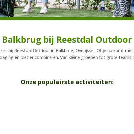
n Balkbrug bij Reestdal Outdoor
zier bij Reestdal Outdoor in Balkbrug, Overijssel. Of je nu komt me
tdaging en plezier combineren. Van kleine groepen tot grote teams: 
Onze populairste activiteiten: