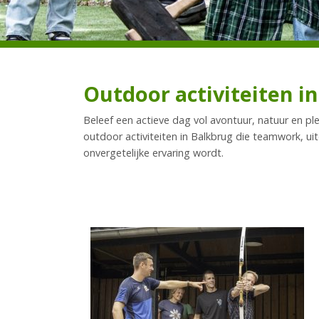
Outdoor activiteiten i
Beleef een actieve dag vol avontuur, natuur en ple
outdoor activiteiten in Balkbrug die teamwork, ui
onvergetelijke ervaring wordt.