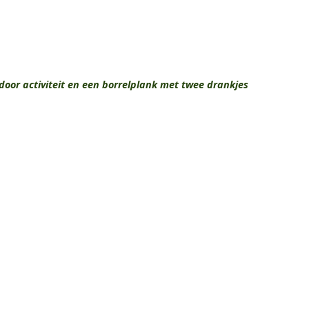
door activiteit en een borrelplank met twee drankjes