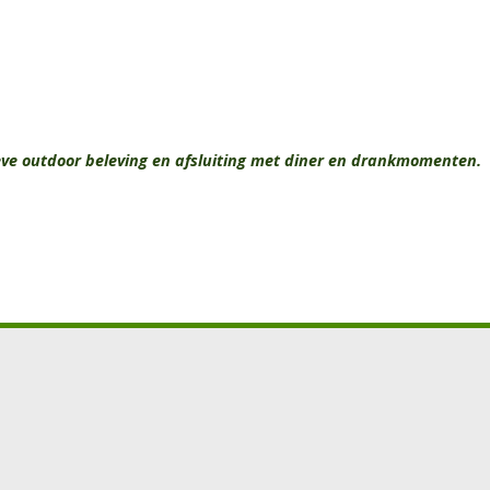
eve outdoor beleving en afsluiting met diner en drankmomenten.