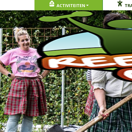
ACTIVITEITEN
TRA