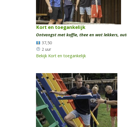
Kort en toegankelijk
Ontvangst met koffie, thee en wat lekkers, out
37,50
2 uur
Bekijk Kort en toegankelijk