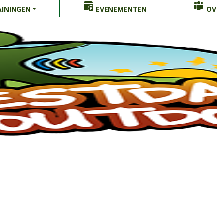
ININGEN
EVENEMENTEN
OV