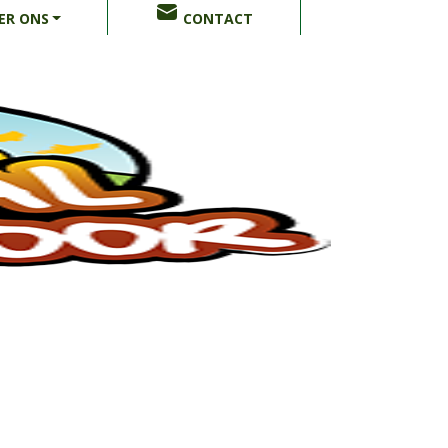
ER ONS
CONTACT