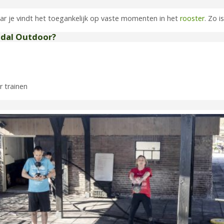
ar je vindt het toegankelijk op vaste momenten in het
rooster
. Zo 
tdal Outdoor?
r trainen