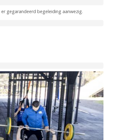
is er gegarandeerd begeleiding aanwezig.