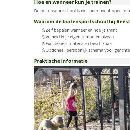
Hoe en wanneer kun je trainen?
De buitensportschool is niet permanent open, ma
Waarom de buitensportschool bij Rees
Zelf bepalen wanneer en hoe je traint
Vrijheid in je eigen tempo en niveau
Functionele materialen beschikbaar
Optioneel: persoonlijk schema voor gerichte
Praktische informatie