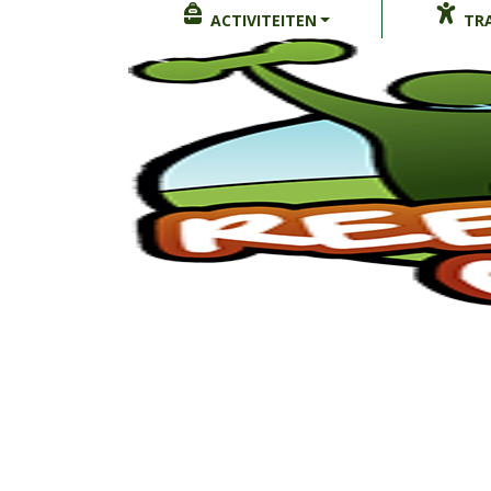
ACTIVITEITEN
TRA