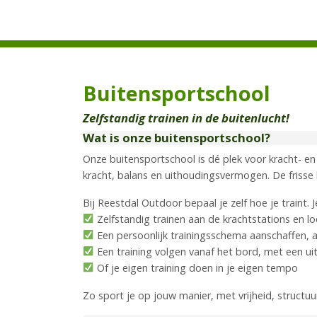
Buitensportschool
Zelfstandig trainen in de buitenlucht!
Wat is onze buitensportschool?
Onze buitensportschool is dé plek voor kracht- en
kracht, balans en uithoudingsvermogen. De frisse 
Bij Reestdal Outdoor bepaal je zelf hoe je traint. J
Zelfstandig trainen aan de krachtstations en l
Een persoonlijk trainingsschema aanschaffen,
Een training volgen vanaf het bord, met een uit
Of je eigen training doen in je eigen tempo
Zo sport je op jouw manier, met vrijheid, structuu