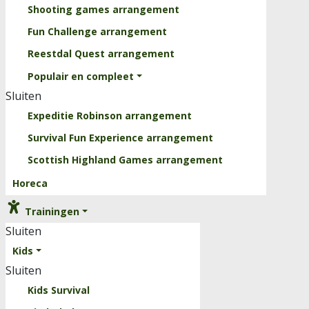
Shooting games arrangement
Fun Challenge arrangement
Reestdal Quest arrangement
Populair en compleet
Sluiten
Expeditie Robinson arrangement
Survival Fun Experience arrangement
Scottish Highland Games arrangement
Horeca
Trainingen
Sluiten
Kids
Sluiten
Kids Survival