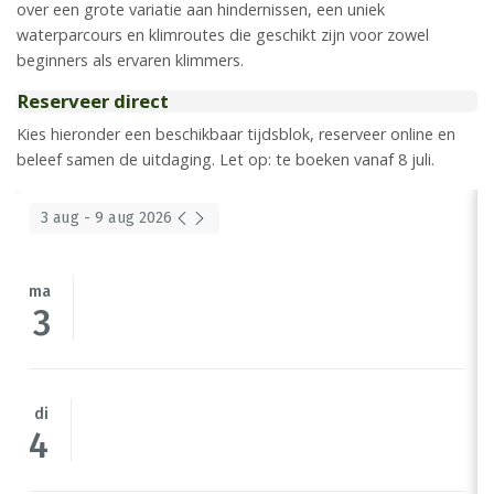
over een grote variatie aan hindernissen, een uniek
waterparcours en klimroutes die geschikt zijn voor zowel
beginners als ervaren klimmers.
Reserveer direct
Kies hieronder een beschikbaar tijdsblok, reserveer online en
beleef samen de uitdaging. Let op: te boeken vanaf 8 juli.