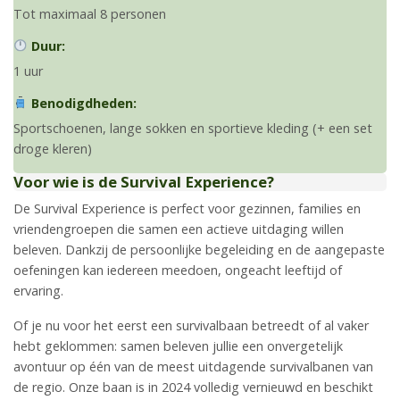
Tot maximaal 8 personen
Duur:
1 uur
Benodigdheden:
Sportschoenen, lange sokken en sportieve kleding (+ een set
droge kleren)
Voor wie is de Survival Experience?
De Survival Experience is perfect voor gezinnen, families en
vriendengroepen die samen een actieve uitdaging willen
beleven. Dankzij de persoonlijke begeleiding en de aangepaste
oefeningen kan iedereen meedoen, ongeacht leeftijd of
ervaring.
Of je nu voor het eerst een survivalbaan betreedt of al vaker
hebt geklommen: samen beleven jullie een onvergetelijk
avontuur op één van de meest uitdagende survivalbanen van
de regio. Onze baan is in 2024 volledig vernieuwd en beschikt