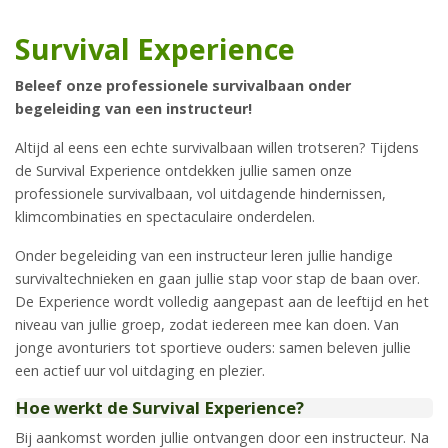
Survival Experience
Beleef onze professionele survivalbaan onder
begeleiding van een instructeur!
Altijd al eens een echte survivalbaan willen trotseren? Tijdens
de Survival Experience ontdekken jullie samen onze
professionele survivalbaan, vol uitdagende hindernissen,
klimcombinaties en spectaculaire onderdelen.
Onder begeleiding van een instructeur leren jullie handige
survivaltechnieken en gaan jullie stap voor stap de baan over.
De Experience wordt volledig aangepast aan de leeftijd en het
niveau van jullie groep, zodat iedereen mee kan doen. Van
jonge avonturiers tot sportieve ouders: samen beleven jullie
een actief uur vol uitdaging en plezier.
Hoe werkt de Survival Experience?
Bij aankomst worden jullie ontvangen door een instructeur. Na