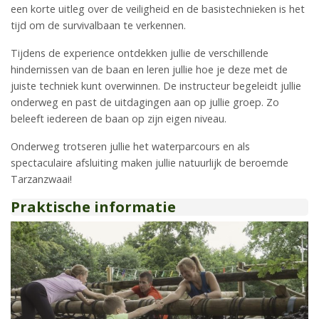
een korte uitleg over de veiligheid en de basistechnieken is het
tijd om de survivalbaan te verkennen.
Tijdens de experience ontdekken jullie de verschillende
hindernissen van de baan en leren jullie hoe je deze met de
juiste techniek kunt overwinnen. De instructeur begeleidt jullie
onderweg en past de uitdagingen aan op jullie groep. Zo
beleeft iedereen de baan op zijn eigen niveau.
Onderweg trotseren jullie het waterparcours en als
spectaculaire afsluiting maken jullie natuurlijk de beroemde
Tarzanzwaai!
Praktische informatie