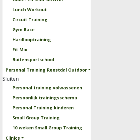
Lunch Workout
Circuit Training
Gym Race
Hardlooptraining
Fit Mix
Buitensportschool
Personal Training Reestdal Outdoor
Sluiten
Personal training volwassenen
Persoonlijk trainingsschema
Personal Training kinderen
Small Group Training
10 weken Small Group Training
Clinics