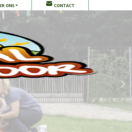
ER ONS
CONTACT