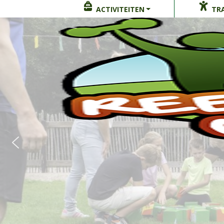
ACTIVITEITEN
TRA