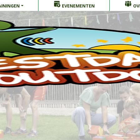
ININGEN
EVENEMENTEN
OV