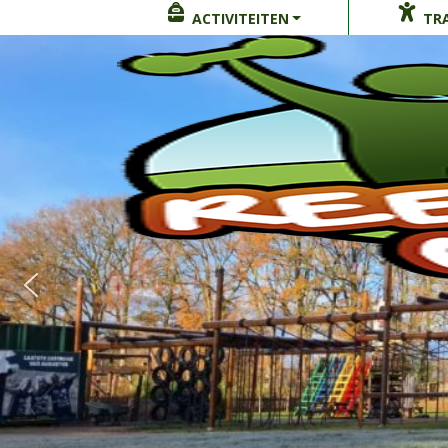
ACTIVITEITEN
TRA